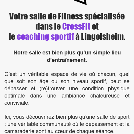
Votre salle de Fitness spécialisée
dans le
CrossFit
et
le
coaching sportif
à Lingolsheim.
Notre salle est bien plus qu’un simple lieu
d’entraînement.
C’est un véritable espace de vie où chacun, quel
que soit son âge ou son niveau sportif, peut se
dépasser et (re)trouver une condition physique
optimale dans une ambiance chaleureuse et
conviviale.
Ici, vous découvrirez bien plus qu'une salle de sport
: une véritable communauté où le dépassement et la
camaraderie sont au cœur de chaque séance.