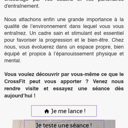
d'entraînement.
Nous attachons enfin une grande importance à la
qualité de l’environnement dans lequel vous vous
entraînez. Un cadre sain et stimulant est essentiel
pour favoriser la progression et le bien-être. Chez
nous, vous évoluerez dans un espace propre, bien
équipé et propice à l’épanouissement physique et
mental.
Vous voulez découvrir par vous-même ce que le
CrossFit peut vous apporter ?
Venez nous
rendre visite et essayez une séance dès
aujourd’hui !
Je me lance !
home
Je teste une séance !