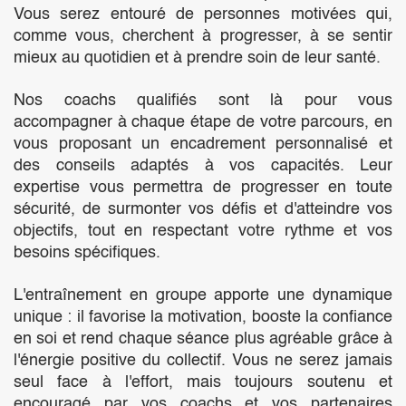
Vous serez entouré de personnes motivées qui,
comme vous, cherchent à progresser, à se sentir
mieux au quotidien et à prendre soin de leur santé.
Nos coachs qualifiés sont là pour vous
accompagner à chaque étape de votre parcours, en
vous proposant un encadrement personnalisé et
des conseils adaptés à vos capacités. Leur
expertise vous permettra de progresser en toute
sécurité, de surmonter vos défis et d'atteindre vos
objectifs, tout en respectant votre rythme et vos
besoins spécifiques.
L'entraînement en groupe apporte une dynamique
unique : il favorise la motivation, booste la confiance
en soi et rend chaque séance plus agréable grâce à
l'énergie positive du collectif. Vous ne serez jamais
seul face à l'effort, mais toujours soutenu et
encouragé par vos coachs et vos partenaires