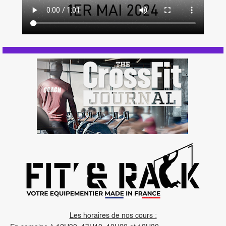
Les horaires de nos cours :