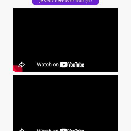
Je veux découvrir tout ça !