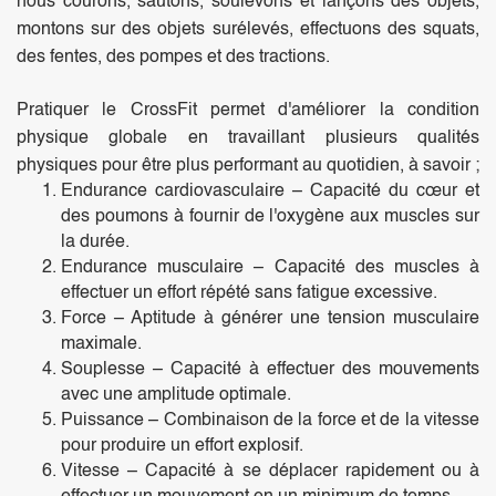
nous courons, sautons, soulevons et lançons des objets,
montons sur des objets surélevés, effectuons des squats,
des fentes, des pompes et des tractions.
Pratiquer le CrossFit permet d'améliorer la condition
physique globale en travaillant plusieurs qualités
physiques pour être plus performant au quotidien, à savoir ;
Endurance cardiovasculaire – Capacité du cœur et
des poumons à fournir de l'oxygène aux muscles sur
la durée.
Endurance musculaire – Capacité des muscles à
effectuer un effort répété sans fatigue excessive.
Force – Aptitude à générer une tension musculaire
maximale.
Souplesse – Capacité à effectuer des mouvements
avec une amplitude optimale.
Puissance – Combinaison de la force et de la vitesse
pour produire un effort explosif.
Vitesse – Capacité à se déplacer rapidement ou à