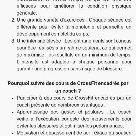
efficaces pour améliorer la condition physique
générale.
Une grande variété d'exercices : Chaque séance est
différente pour éviter la monotonie et permettre un
développement complet du corps.
Une intensité élevée : Les entraînements sont conçus
pour être réalisés à un rythme soutenu, ce qui permet
de maximiser les résultats en un minimum de temps.
L'intensité est adaptée à chaque personne pour
garantir une progression sans risque de blessure.
Pourquoi suivre des cours de CrossFit encadrés par
un coach ?
Participer à des cours de CrossFit encadrés par un
coach présente de nombreux avantages :
Apprentissage des gestes et postures : Le coach
veille à l'exécution correcte des mouvements pour
éviter les blessures et optimiser les performances.
Motivation et dépassement de soi : Grâce au soutien