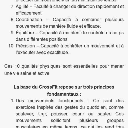
effectuer un mouvement en un minimum de temps.
Agilité – Faculté à changer de direction rapidement et
efficacement.
Coordination – Capacité à combiner plusieurs
mouvements de manière fluide et efficace.
Équilibre – Capacité à maintenir le contrôle du corps
dans différentes positions.
Précision – Capacité à contrôler un mouvement et à
l'exécuter avec exactitude.
Ces 10 qualités physiques sont essentielles pour mener
une vie saine et active.
La base du CrossFit repose sur trois principes
fondamentaux :
Des mouvements fonctionnels : Ce sont des
exercices inspirés des gestes du quotidien, comme
soulever, tirer, pousser, courir ou sauter. Ces
mouvements sollicitent plusieurs groupes
musculaires en même temps, ce qui les rend très