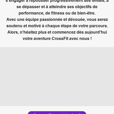
s'engager à repousser progressivement ses limites, à
se dépasser et à atteindre ses objectifs de
performance, de fitness ou de bien-être.
Avec une équipe passionnée et dévouée, vous serez
soutenu et motivé à chaque étape de votre parcours.
Alors, n'hésitez plus et commencez dès aujourd'hui
votre aventure CrossFit avec nous !