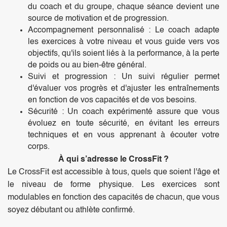
du coach et du groupe, chaque séance devient une
source de motivation et de progression.
Accompagnement personnalisé : Le coach adapte
les exercices à votre niveau et vous guide vers vos
objectifs, qu'ils soient liés à la performance, à la perte
de poids ou au bien-être général.
Suivi et progression : Un suivi régulier permet
d'évaluer vos progrès et d'ajuster les entraînements
en fonction de vos capacités et de vos besoins.
Sécurité : Un coach expérimenté assure que vous
évoluez en toute sécurité, en évitant les erreurs
techniques et en vous apprenant à écouter votre
corps.
À qui s’adresse le CrossFit ?
Le CrossFit est accessible à tous, quels que soient l'âge et
le niveau de forme physique. Les exercices sont
modulables en fonction des capacités de chacun, que vous
soyez débutant ou athlète confirmé.