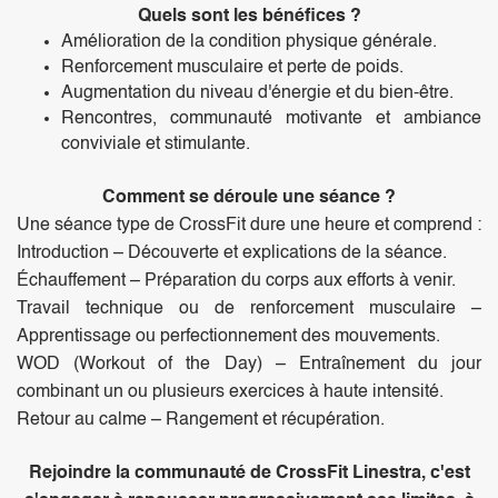
Quels sont les bénéfices ?
Amélioration de la condition physique générale.
Renforcement musculaire et perte de poids.
Augmentation du niveau d'énergie et du bien-être.
Rencontres, communauté motivante et ambiance
conviviale et stimulante.
Comment se déroule une séance ?
Une séance type de CrossFit dure une heure et comprend :
Introduction – Découverte et explications de la séance.
Échauffement – Préparation du corps aux efforts à venir.
Travail technique ou de renforcement musculaire –
Apprentissage ou perfectionnement des mouvements.
WOD (Workout of the Day) – Entraînement du jour
combinant un ou plusieurs exercices à haute intensité.
Retour au calme – Rangement et récupération.
Rejoindre la communauté de CrossFit Linestra, c'est